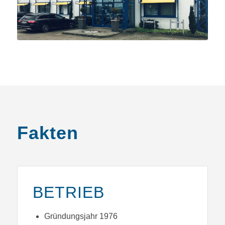
Fakten
BETRIEB
Gründungsjahr 1976