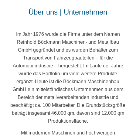
Über uns | Unternehmen
Im Jahr 1976 wurde die Firma unter dem Namen
Reinhold Böckmann Maschinen- und Metallbau
GmbH gegründet und es wurden Behälter zum
Transport von Fahrzeugbauteilen – für die
Automobilindustrie – hergestellt. Im Laufe der Jahre
wurde das Portfolio um viele weitere Produkte
ergänzt. Heute ist die Böckmann Maschinenbau
GmbH ein mittelständisches Unternehmen aus dem
Bereich der metallverarbeitenden Industrie und
beschäftigt ca. 100 Mitarbeiter. Die Grundstücksgröße
beträgt insgesamt 46.000 qm, davon sind 12.000 qm
Produktionsfläche.
Mit modernen Maschinen und hochwertigen