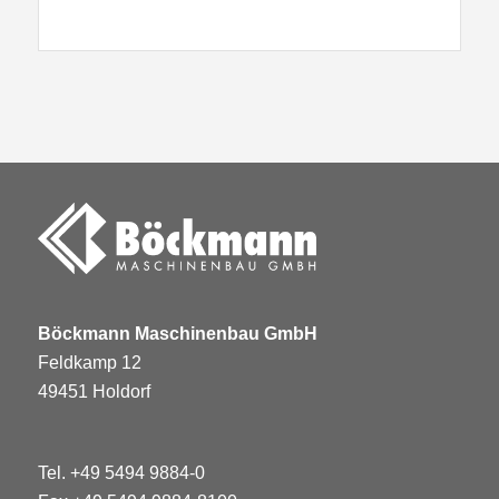
Böckmann Maschinenbau GmbH
Feldkamp 12
49451 Holdorf
Tel.
+49 5494 9884-0