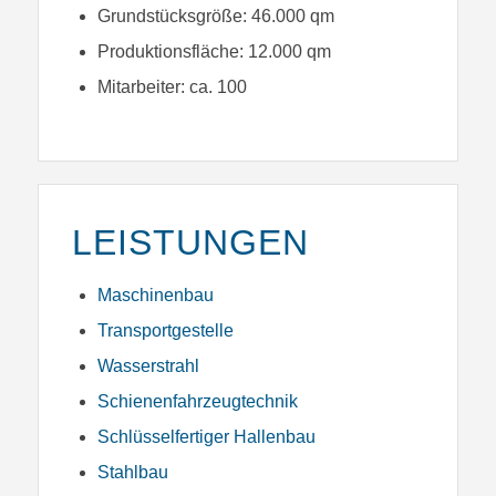
Grundstücksgröße: 46.000 qm
Produktionsfläche: 12.000 qm
Mitarbeiter: ca. 100
LEISTUNGEN
Maschinenbau
Transportgestelle
Wasserstrahl
Schienenfahrzeugtechnik
Schlüsselfertiger Hallenbau
Stahlbau