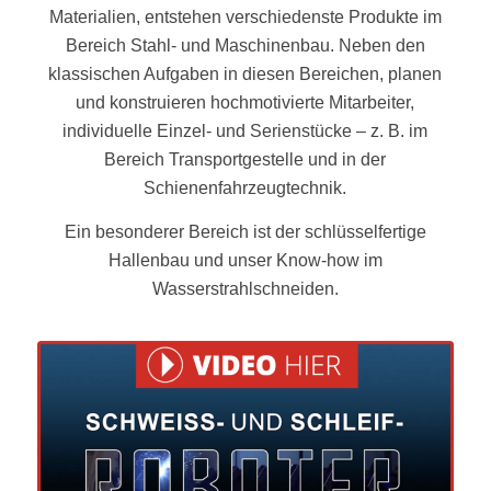
Materialien, entstehen verschiedenste Produkte im
Bereich Stahl- und Maschinenbau. Neben den
klassischen Aufgaben in diesen Bereichen, planen
und konstruieren hochmotivierte Mitarbeiter,
individuelle Einzel- und Serienstücke – z. B. im
Bereich Transportgestelle und in der
Schienenfahrzeugtechnik.
Ein besonderer Bereich ist der schlüsselfertige
Hallenbau und unser Know-how im
Wasserstrahlschneiden.